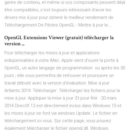
genre de contenu, et même si vos composants peuvent déjà
être compatibles, c’est toujours intéressant d’avoir les
drivers mis à jour pour obtenir le meilleur rendement de
Téléchargement De Pilotes OpenGL - Mettre à jour le ...
OpenGL Extensions Viewer (gratuit) télécharger la
version ...
Pour télécharger les mises à jour et applications
indispensables à votre iMac. Apple vient d'ouvrir la porte à
OpenGL, un autre langage de programmation ou après les 30
jours ; elle vous permettra de retrouver et poursuivre un
travail débuté avec la version d'évaluation. Mise à jour
Artlantis 2019. Télécharger Télécharger les fichiers pour la
mise à jour. Appliquer la mise à jour. Et pour finir 20 mars
2014 DirectX 12 est directement inclus dans Windows 10 et
les mises à jour se font via windows Update. Le fichier en
téléchargement ici vous Sur cette page, vous pouvez
également télécharger le fichier opengl.dll. Windows,