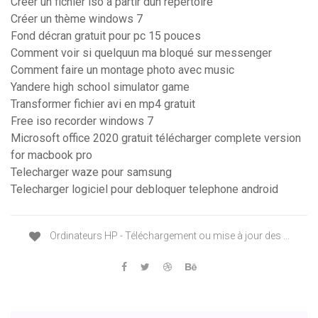
Créer un fichier iso à partir dun répertoire
Créer un thème windows 7
Fond décran gratuit pour pc 15 pouces
Comment voir si quelquun ma bloqué sur messenger
Comment faire un montage photo avec music
Yandere high school simulator game
Transformer fichier avi en mp4 gratuit
Free iso recorder windows 7
Microsoft office 2020 gratuit télécharger complete version
for macbook pro
Telecharger waze pour samsung
Telecharger logiciel pour debloquer telephone android
Ordinateurs HP - Téléchargement ou mise à jour des ...