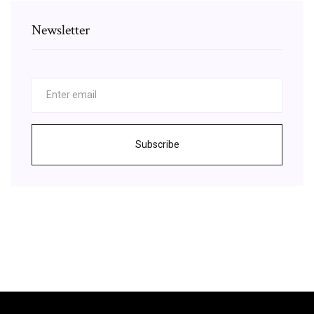
Newsletter
Subscribe