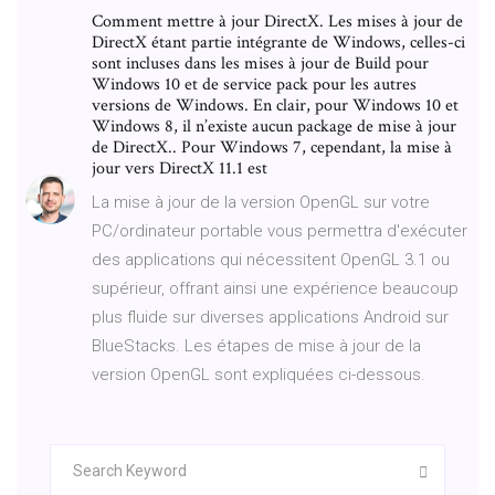
Comment mettre à jour DirectX. Les mises à jour de
DirectX étant partie intégrante de Windows, celles-ci
sont incluses dans les mises à jour de Build pour
Windows 10 et de service pack pour les autres
versions de Windows. En clair, pour Windows 10 et
Windows 8, il n’existe aucun package de mise à jour
de DirectX.. Pour Windows 7, cependant, la mise à
jour vers DirectX 11.1 est
La mise à jour de la version OpenGL sur votre
PC/ordinateur portable vous permettra d'exécuter
des applications qui nécessitent OpenGL 3.1 ou
supérieur, offrant ainsi une expérience beaucoup
plus fluide sur diverses applications Android sur
BlueStacks. Les étapes de mise à jour de la
version OpenGL sont expliquées ci-dessous.