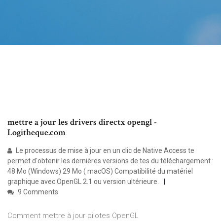
mettre a jour les drivers directx opengl -
Logitheque.com
Le processus de mise à jour en un clic de Native Access te
permet d'obtenir les dernières versions de tes du téléchargement :
48 Mo (Windows) 29 Mo ( macOS) Compatibilité du matériel
graphique avec OpenGL 2.1 ou version ultérieure.
9 Comments
Comment mettre à jour pilotes OpenGL