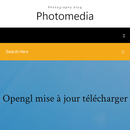
Opengl mise à jour télécharger