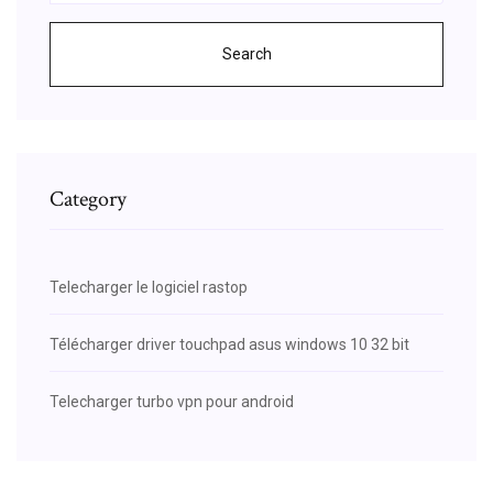
Search
Category
Telecharger le logiciel rastop
Télécharger driver touchpad asus windows 10 32 bit
Telecharger turbo vpn pour android